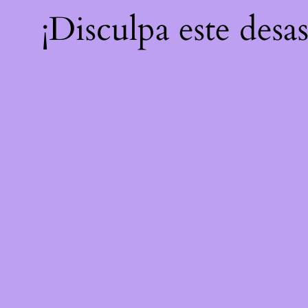
¡Disculpa este desa