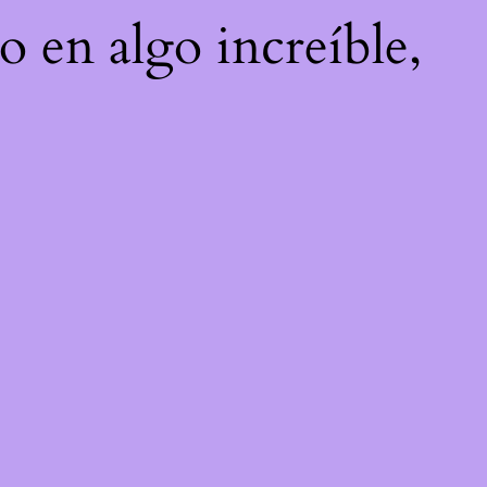
o en algo increíble,