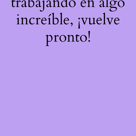
trabajando en algo
increíble, ¡vuelve
pronto!