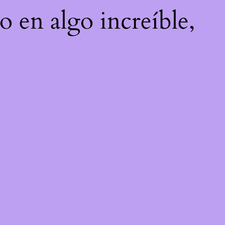
o en algo increíble,