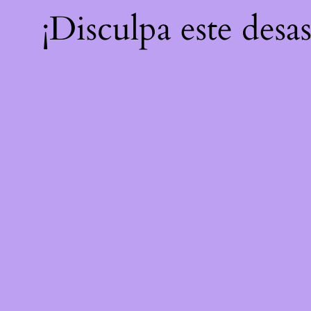
¡Disculpa este desa