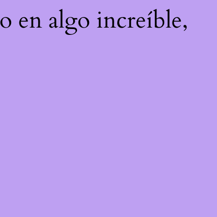
o en algo increíble,