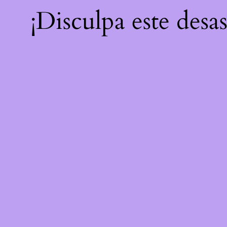
¡Disculpa este desa