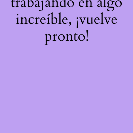
trabajando en algo
increíble, ¡vuelve
pronto!