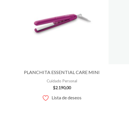
PLANCHITA ESSENTIAL CARE MINI
Cuidado Personal
$
2.190,00
Lista de deseos