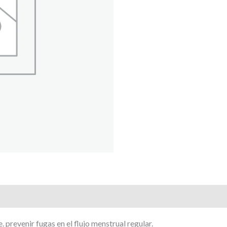
revenir fugas en el flujo menstrual regular.