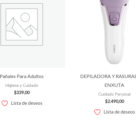
Pañales Para Adultos
DEPILADORA Y RASUR
ENXUTA
Higiene y Cuidado
$
339,00
Cuidado Personal
$
2.490,00
Lista de deseos
Lista de deseos