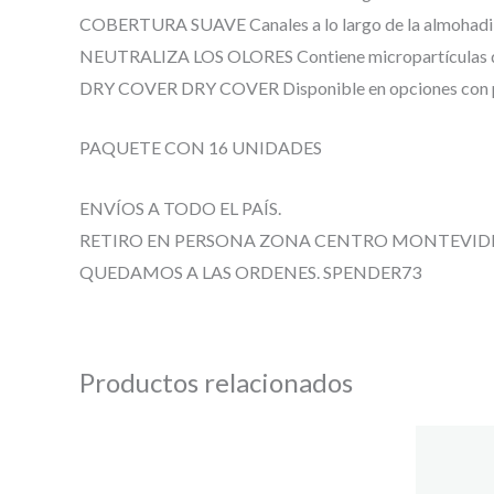
COBERTURA SUAVE Canales a lo largo de la almohadilla. 
NEUTRALIZA LOS OLORES Contiene micropartículas qu
DRY COVER DRY COVER Disponible en opciones con pesta
PAQUETE CON 16 UNIDADES
ENVÍOS A TODO EL PAÍS.
RETIRO EN PERSONA ZONA CENTRO MONTEVID
QUEDAMOS A LAS ORDENES. SPENDER73
Productos relacionados