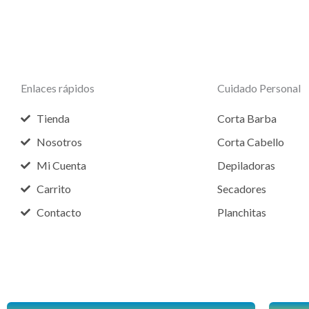
Enlaces rápidos
Cuidado Personal
Tienda
Corta Barba
Nosotros
Corta Cabello
Mi Cuenta
Depiladoras
Carrito
Secadores
Contacto
Planchitas