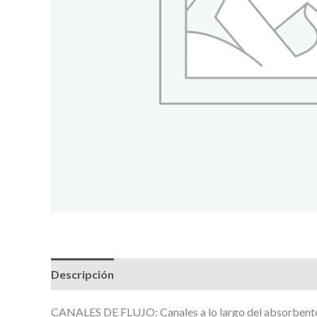
Descripción
CANALES DE FLUJO: Canales a lo largo del absorbente. p