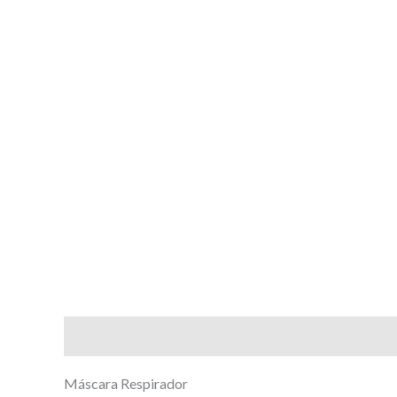
Descripción
Máscara Respirador