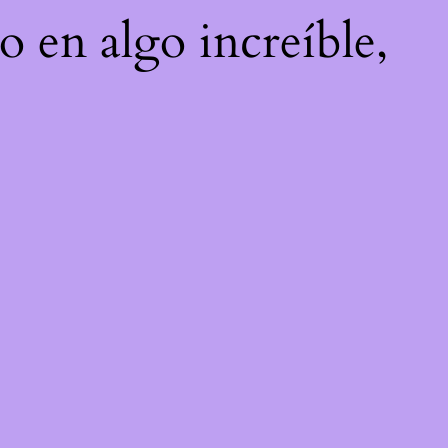
o en algo increíble,