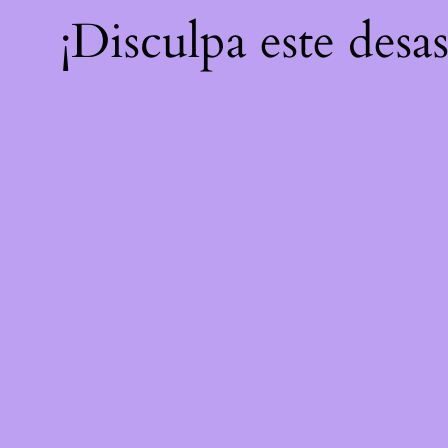
¡Disculpa este desa