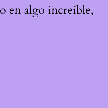
o en algo increíble,