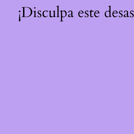
¡Disculpa este desa