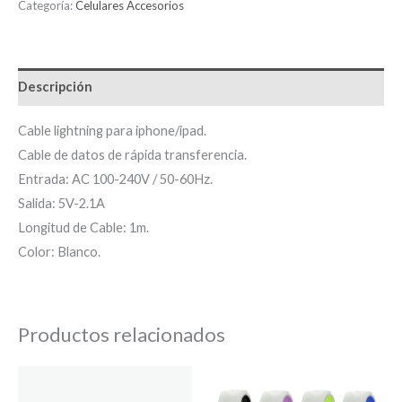
Categoría:
Celulares Accesorios
Descripción
Cable lightning para iphone/ipad.
Cable de datos de rápida transferencia.
Entrada: AC 100-240V / 50-60Hz.
Salida: 5V-2.1A
Longitud de Cable: 1m.
Color: Blanco.
Productos relacionados