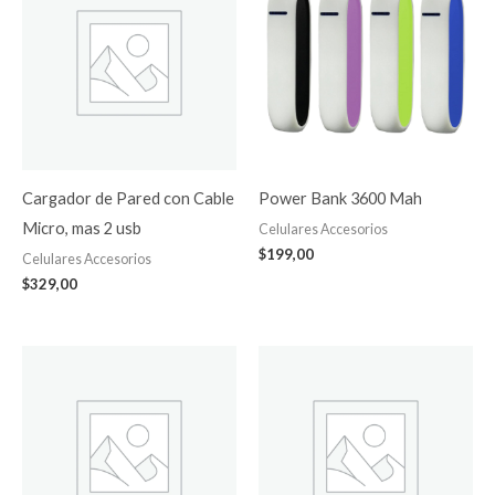
Cargador de Pared con Cable
Power Bank 3600 Mah
Micro, mas 2 usb
Celulares Accesorios
$
199,00
Celulares Accesorios
$
329,00