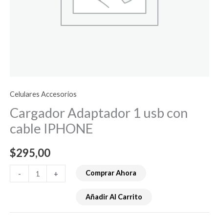
Celulares Accesorios
Cargador Adaptador 1 usb con
cable IPHONE
$
295,00
Comprar Ahora
-
+
Añadir Al Carrito