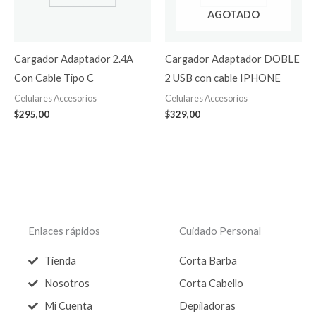
AGOTADO
Cargador Adaptador 2.4A
Cargador Adaptador DOBLE
Con Cable Tipo C
2 USB con cable IPHONE
Celulares Accesorios
Celulares Accesorios
$
295,00
$
329,00
Enlaces rápidos
Cuidado Personal
Tienda
Corta Barba
Nosotros
Corta Cabello
Mi Cuenta
Depiladoras