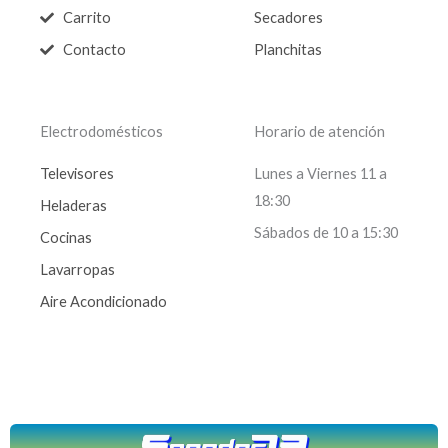
Carrito
Secadores
Contacto
Planchitas
Electrodomésticos
Horario de atención
Televisores
Lunes a Viernes 11 a
18:30
Heladeras
Sábados de 10 a 15:30
Cocinas
Lavarropas
Aire Acondicionado